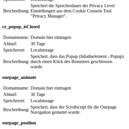
Speichert die Speicherdauer der Privacy Level
Beschreibung:
Einstellungen aus dem Cookie Consent Tool
"Privacy Manager".
ce_popup_isClosed
Domainname:
Domain hier eintragen
Ablauf:
30 Tage
Speicherort:
Localstorage
Speichert, dass das Popup (Inhaltselement - Popup)
Beschreibung:
durch einen Klick des Benutzers geschlossen
wurde.
onepage_animate
Domainname:
Domain hier eintragen
Ablauf:
30 Tage
Speicherort:
Localstorage
Speichert, dass der Scrollscript für die Onepage
Beschreibung:
Navigation gestartet wurde.
onepage_position