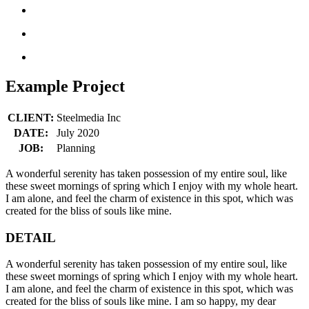
Example Project
CLIENT:
Steelmedia Inc
DATE:
July 2020
JOB:
Planning
A wonderful serenity has taken possession of my entire soul, like
these sweet mornings of spring which I enjoy with my whole heart.
I am alone, and feel the charm of existence in this spot, which was
created for the bliss of souls like mine.
DETAIL
A wonderful serenity has taken possession of my entire soul, like
these sweet mornings of spring which I enjoy with my whole heart.
I am alone, and feel the charm of existence in this spot, which was
created for the bliss of souls like mine. I am so happy, my dear