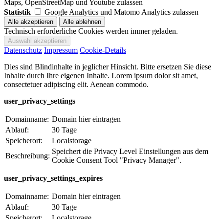
Maps, OpenStreetMap und Youtube zulassen
Statistik
Google Analytics und Matomo Analytics zulassen
Technisch erforderliche Cookies werden immer geladen.
Datenschutz
Impressum
Cookie-Details
Dies sind Blindinhalte in jeglicher Hinsicht. Bitte ersetzen Sie diese
Inhalte durch Ihre eigenen Inhalte. Lorem ipsum dolor sit amet,
consectetuer adipiscing elit. Aenean commodo.
user_privacy_settings
Domainname:
Domain hier eintragen
Ablauf:
30 Tage
Speicherort:
Localstorage
Speichert die Privacy Level Einstellungen aus dem
Beschreibung:
Cookie Consent Tool "Privacy Manager".
user_privacy_settings_expires
Domainname:
Domain hier eintragen
Ablauf:
30 Tage
Speicherort:
Localstorage