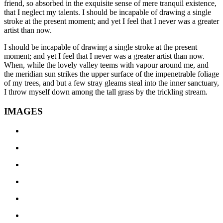
friend, so absorbed in the exquisite sense of mere tranquil existence,
that I neglect my talents. I should be incapable of drawing a single
stroke at the present moment; and yet I feel that I never was a greater
artist than now.
I should be incapable of drawing a single stroke at the present
moment; and yet I feel that I never was a greater artist than now.
When, while the lovely valley teems with vapour around me, and
the meridian sun strikes the upper surface of the impenetrable foliage
of my trees, and but a few stray gleams steal into the inner sanctuary,
I throw myself down among the tall grass by the trickling stream.
IMAGES