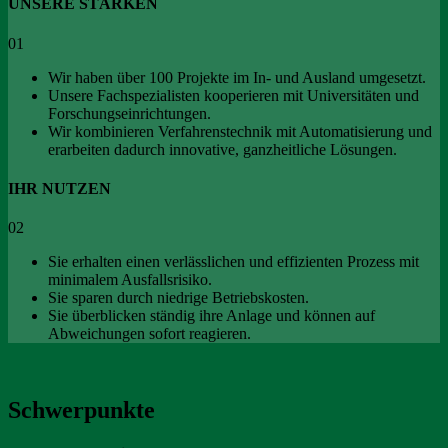
UNSERE STÄRKEN
01
Wir haben über 100 Projekte im In- und Ausland umgesetzt.
Unsere Fachspezialisten kooperieren mit Universitäten und
Forschungseinrichtungen.
Wir kombinieren Verfahrenstechnik mit Automatisierung und
erarbeiten dadurch innovative, ganzheitliche Lösungen.
IHR NUTZEN
02
Sie erhalten einen verlässlichen und effizienten Prozess mit
minimalem Ausfallsrisiko.
Sie sparen durch niedrige Betriebskosten.
Sie überblicken ständig ihre Anlage und können auf
Abweichungen sofort reagieren.
Schwerpunkte