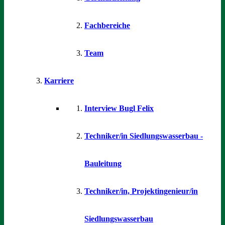
Fachbereiche
Team
Karriere
Interview Bugl Felix
Techniker/in Siedlungswasserbau -
Bauleitung
Techniker/in, Projektingenieur/in
Siedlungswasserbau