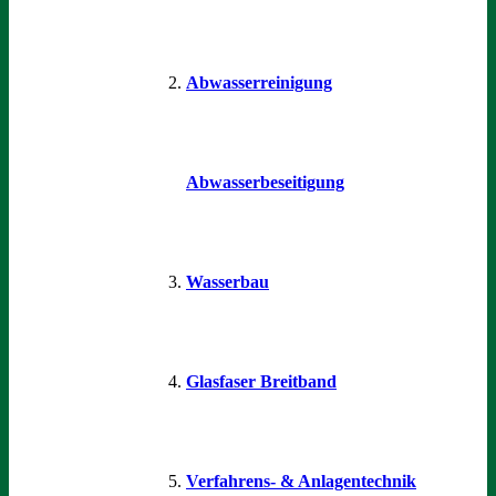
Abwasserreinigung
Abwasserbeseitigung
Wasserbau
Glasfaser Breitband
Verfahrens- & Anlagentechnik