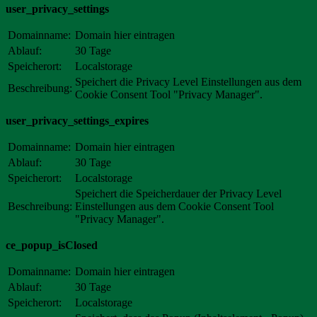
user_privacy_settings
Domainname:
Domain hier eintragen
Ablauf:
30 Tage
Speicherort:
Localstorage
Speichert die Privacy Level Einstellungen aus dem
Beschreibung:
Cookie Consent Tool "Privacy Manager".
user_privacy_settings_expires
Domainname:
Domain hier eintragen
Ablauf:
30 Tage
Speicherort:
Localstorage
Speichert die Speicherdauer der Privacy Level
Beschreibung:
Einstellungen aus dem Cookie Consent Tool
"Privacy Manager".
ce_popup_isClosed
Domainname:
Domain hier eintragen
Ablauf:
30 Tage
Speicherort:
Localstorage