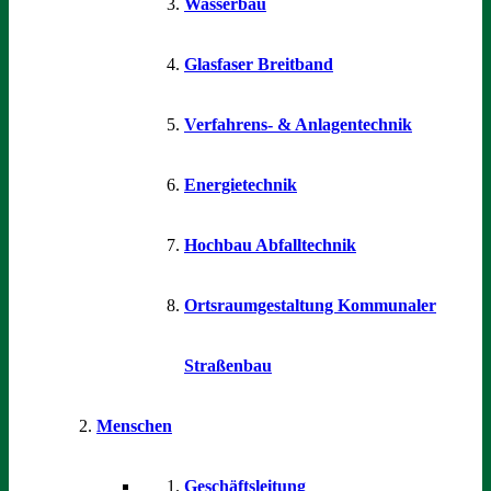
Wasserbau
Glasfaser Breitband
Verfahrens- & Anlagentechnik
Energietechnik
Hochbau Abfalltechnik
Ortsraumgestaltung Kommunaler
Straßenbau
Menschen
Geschäftsleitung