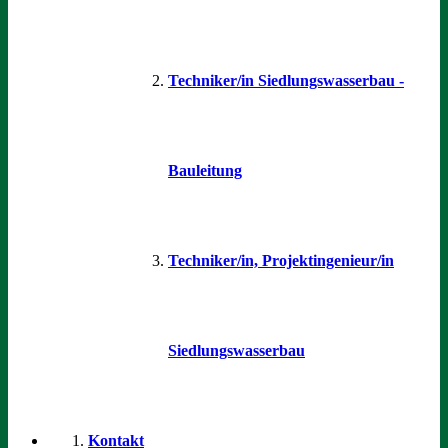
Techniker/in Siedlungswasserbau -
Bauleitung
Techniker/in, Projektingenieur/in
Siedlungswasserbau
Kontakt