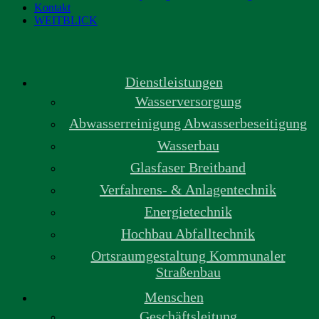
Kontakt
WEITBLICK
Dienstleistungen
Wasserversorgung
Abwasserreinigung Abwasserbeseitigung
Wasserbau
Glasfaser Breitband
Verfahrens- & Anlagentechnik
Energietechnik
Hochbau Abfalltechnik
Ortsraumgestaltung Kommunaler
Straßenbau
Menschen
Geschäftsleitung