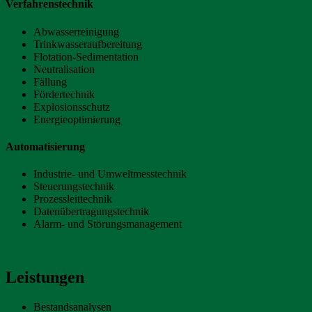
Verfahrenstechnik
Abwasserreinigung
Trinkwasseraufbereitung
Flotation-Sedimentation
Neutralisation
Fällung
Fördertechnik
Explosionsschutz
Energieoptimierung
Automatisierung
Industrie- und Umweltmesstechnik
Steuerungstechnik
Prozessleittechnik
Datenübertragungstechnik
Alarm- und Störungsmanagement
Leistungen
Bestandsanalysen