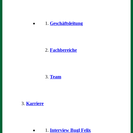
Geschäftsleitung
Fachbereiche
Team
Karriere
Interview Bugl Felix