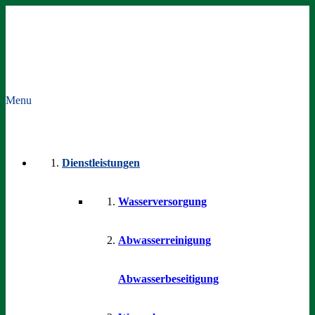
Menu
Dienstleistungen
Wasserversorgung
Abwasserreinigung
Abwasserbeseitigung