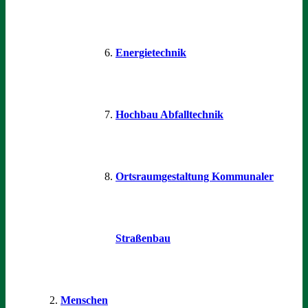
Energietechnik
Hochbau Abfalltechnik
Ortsraumgestaltung Kommunaler
Straßenbau
Menschen