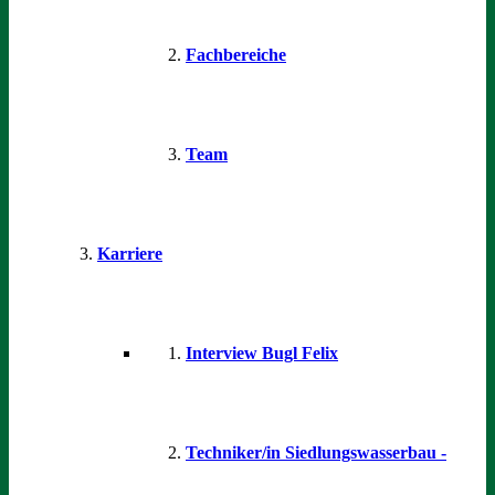
Fachbereiche
Team
Karriere
Interview Bugl Felix
Techniker/in Siedlungswasserbau -