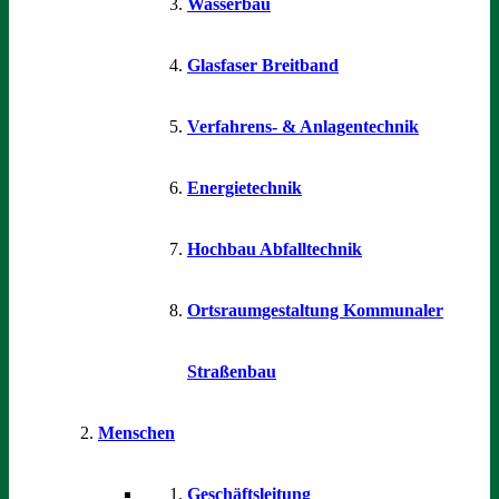
Wasserbau
Glasfaser Breitband
Verfahrens- & Anlagentechnik
Energietechnik
Hochbau Abfalltechnik
Ortsraumgestaltung Kommunaler
Straßenbau
Menschen
Geschäftsleitung