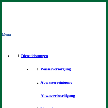
Menu
Dienstleistungen
Wasserversorgung
Abwasserreinigung
Abwasserbeseitigung