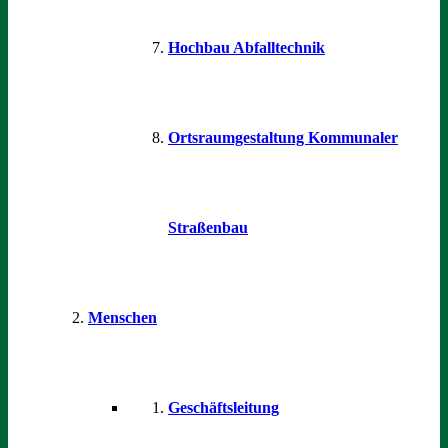
Hochbau Abfalltechnik
Ortsraumgestaltung Kommunaler
Straßenbau
Menschen
Geschäftsleitung