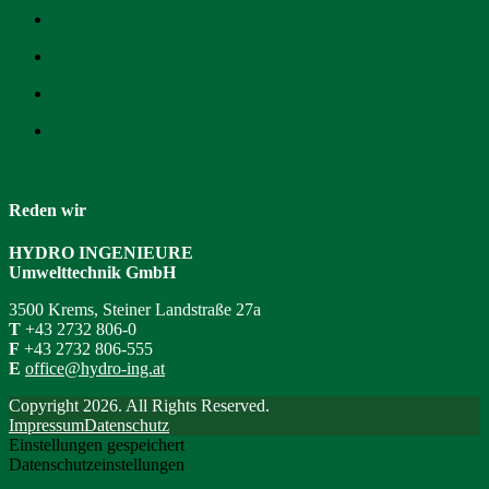
Reden wir
HYDRO INGENIEURE
Umwelttechnik GmbH
3500 Krems, Steiner Landstraße 27a
T
+43 2732 806-0
F
+43 2732 806-555
E
office@hydro-ing.at
Copyright 2026. All Rights Reserved.
Impressum
Datenschutz
Einstellungen gespeichert
Datenschutzeinstellungen