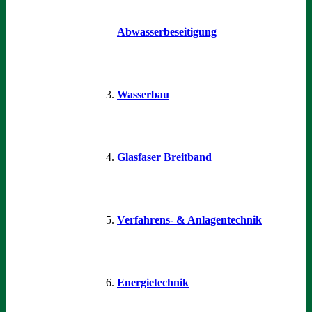
Abwasserbeseitigung
Wasserbau
Glasfaser Breitband
Verfahrens- & Anlagentechnik
Energietechnik