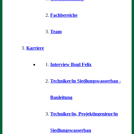
Fachbereiche
Team
Karriere
Interview Bugl Felix
Techniker/in Siedlungswasserbau -
Bauleitung
Techniker/in, Projektingenieur/in
Siedlungswasserbau