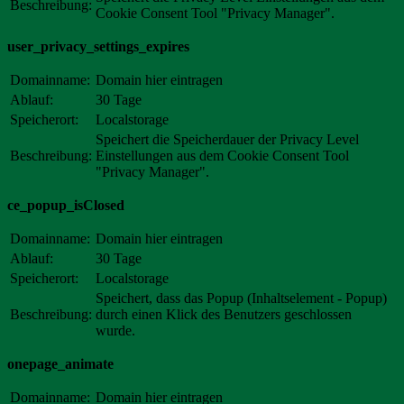
Beschreibung:
Cookie Consent Tool "Privacy Manager".
user_privacy_settings_expires
Domainname:
Domain hier eintragen
Ablauf:
30 Tage
Speicherort:
Localstorage
Speichert die Speicherdauer der Privacy Level
Beschreibung:
Einstellungen aus dem Cookie Consent Tool
"Privacy Manager".
ce_popup_isClosed
Domainname:
Domain hier eintragen
Ablauf:
30 Tage
Speicherort:
Localstorage
Speichert, dass das Popup (Inhaltselement - Popup)
Beschreibung:
durch einen Klick des Benutzers geschlossen
wurde.
onepage_animate
Domainname:
Domain hier eintragen