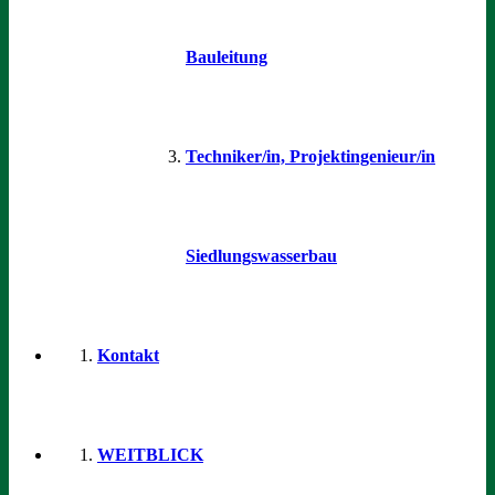
Bauleitung
Techniker/in, Projektingenieur/in
Siedlungswasserbau
Kontakt
WEITBLICK