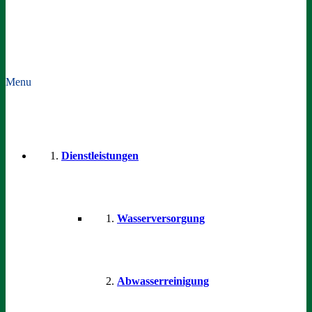
Menu
Dienstleistungen
Wasserversorgung
Abwasserreinigung