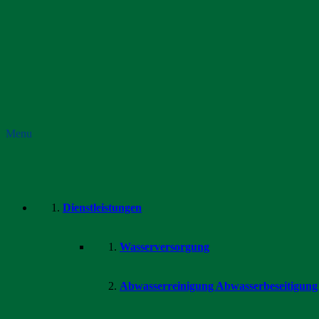
Menu
Dienstleistungen
Wasserversorgung
Abwasserreinigung Abwasserbeseitigung