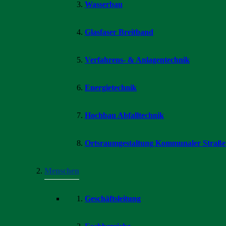
Wasserbau
Glasfaser Breitband
Verfahrens- & Anlagentechnik
Energietechnik
Hochbau Abfalltechnik
Ortsraumgestaltung Kommunaler Straß
Menschen
Geschäftsleitung